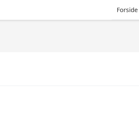
Forside