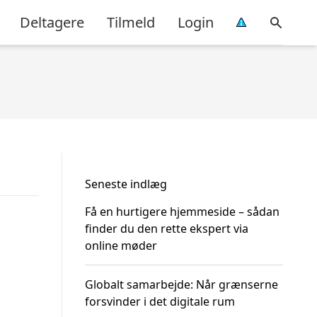
Deltagere
Tilmeld
Login
Seneste indlæg
Få en hurtigere hjemmeside – sådan
finder du den rette ekspert via
online møder
Globalt samarbejde: Når grænserne
forsvinder i det digitale rum