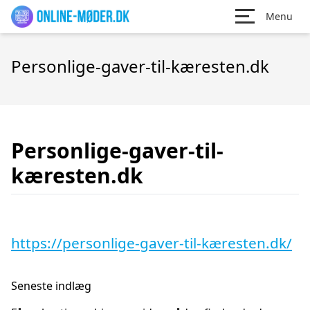
Menu
Personlige-gaver-til-kæresten.dk
Personlige-gaver-til-
kæresten.dk
https://personlige-gaver-til-kæresten.dk/
Seneste indlæg