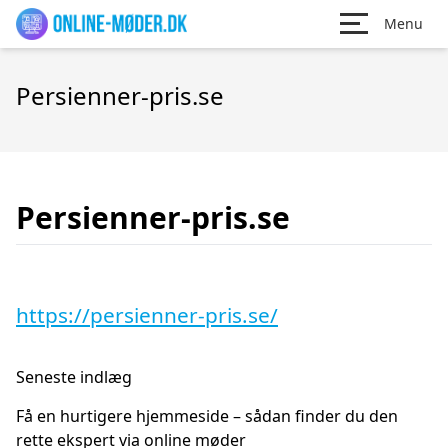
Menu
Persienner-pris.se
Persienner-pris.se
https://persienner-pris.se/
Seneste indlæg
Få en hurtigere hjemmeside – sådan finder du den
rette ekspert via online møder