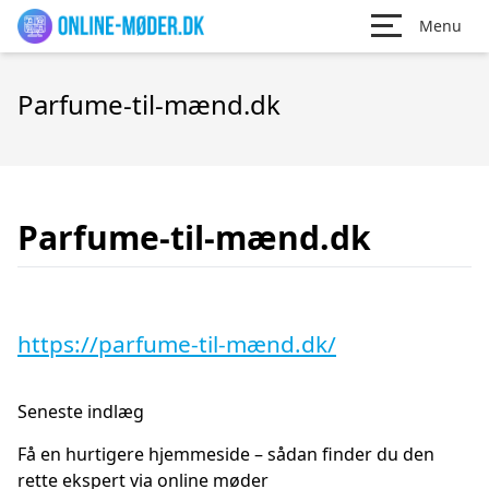
Menu
Parfume-til-mænd.dk
Parfume-til-mænd.dk
https://parfume-til-mænd.dk/
Seneste indlæg
Få en hurtigere hjemmeside – sådan finder du den
rette ekspert via online møder