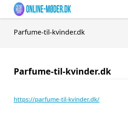
Parfume-til-kvinder.dk
Parfume-til-kvinder.dk
https://parfume-til-kvinder.dk/