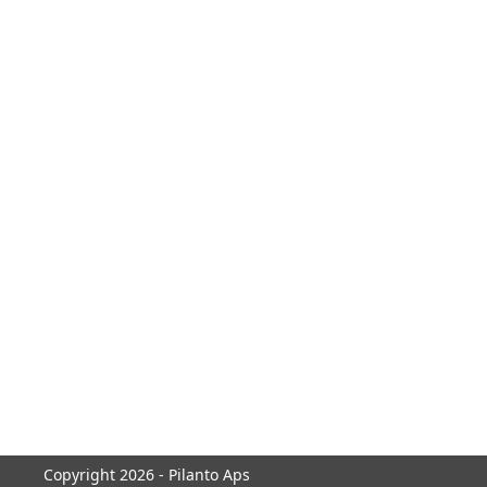
Copyright 2026 - Pilanto Aps