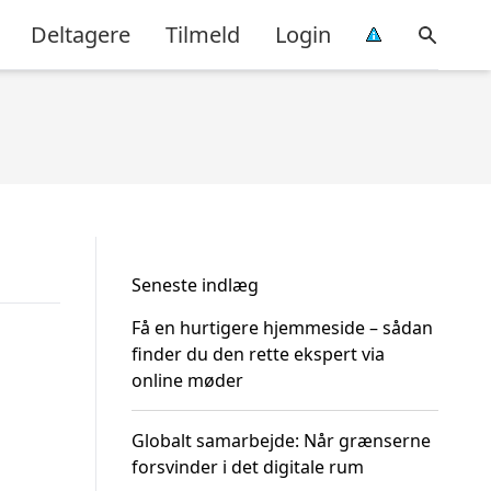
Deltagere
Tilmeld
Login
Seneste indlæg
Få en hurtigere hjemmeside – sådan
finder du den rette ekspert via
online møder
Globalt samarbejde: Når grænserne
forsvinder i det digitale rum