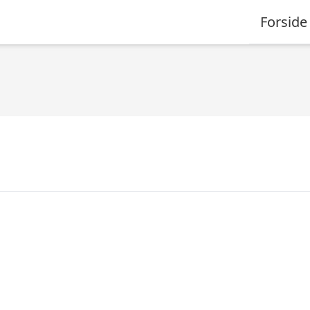
Forside