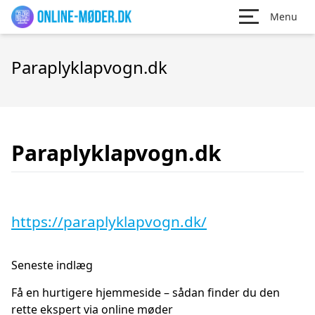
Menu
Paraplyklapvogn.dk
Paraplyklapvogn.dk
https://paraplyklapvogn.dk/
Seneste indlæg
Få en hurtigere hjemmeside – sådan finder du den
rette ekspert via online møder