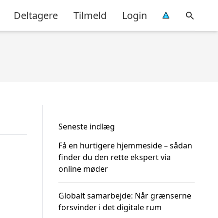
Deltagere
Tilmeld
Login
Seneste indlæg
Få en hurtigere hjemmeside – sådan
finder du den rette ekspert via
online møder
Globalt samarbejde: Når grænserne
forsvinder i det digitale rum