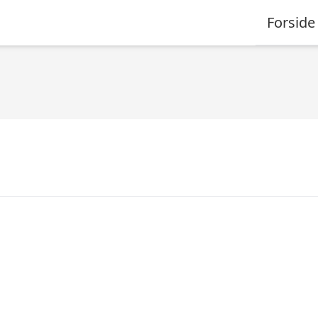
Forside