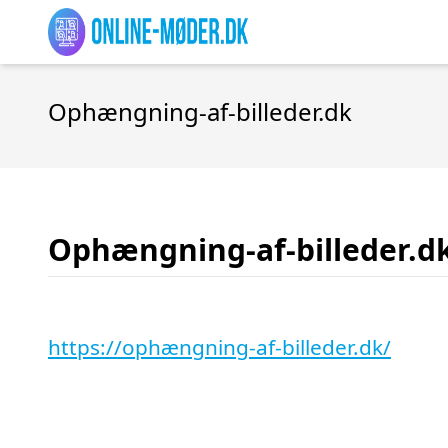
Ophængning-af-billeder.dk
Ophængning-af-billeder.d
https://ophængning-af-billeder.dk/