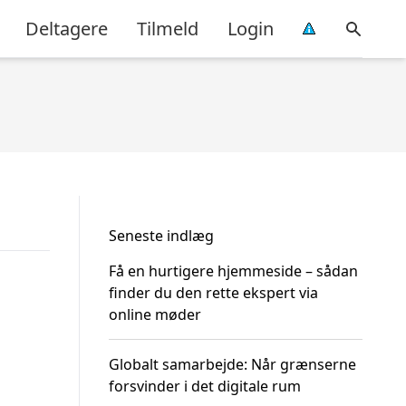
Deltagere
Tilmeld
Login
Seneste indlæg
Få en hurtigere hjemmeside – sådan
finder du den rette ekspert via
online møder
Globalt samarbejde: Når grænserne
forsvinder i det digitale rum