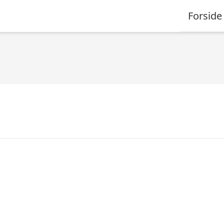
Forside