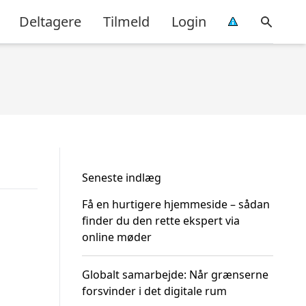
Deltagere
Tilmeld
Login
Seneste indlæg
Få en hurtigere hjemmeside – sådan
finder du den rette ekspert via
online møder
Globalt samarbejde: Når grænserne
forsvinder i det digitale rum