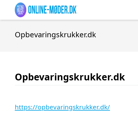
Opbevaringskrukker.dk
Opbevaringskrukker.dk
https://opbevaringskrukker.dk/