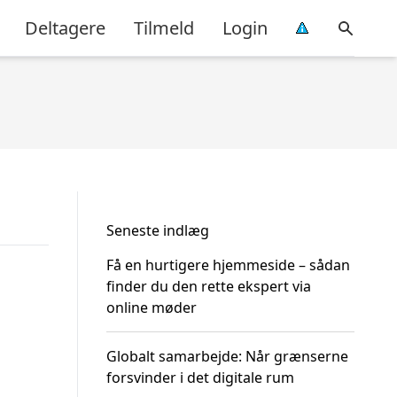
Deltagere
Tilmeld
Login
Seneste indlæg
Få en hurtigere hjemmeside – sådan
finder du den rette ekspert via
online møder
Globalt samarbejde: Når grænserne
forsvinder i det digitale rum