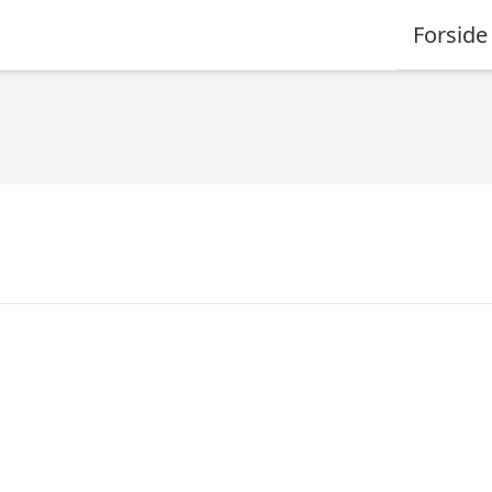
Forside