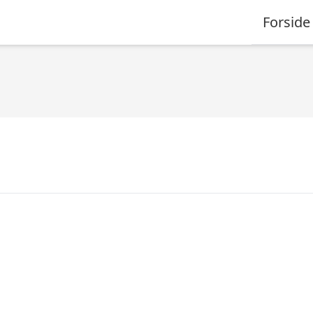
Forside