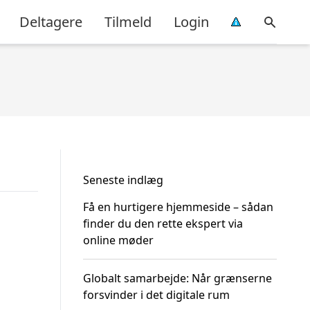
Deltagere
Tilmeld
Login
Seneste indlæg
Få en hurtigere hjemmeside – sådan
finder du den rette ekspert via
online møder
Globalt samarbejde: Når grænserne
forsvinder i det digitale rum