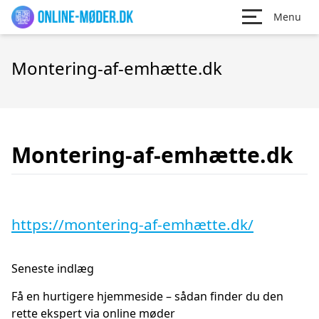
Menu
Montering-af-emhætte.dk
Montering-af-emhætte.dk
https://montering-af-emhætte.dk/
Seneste indlæg
Få en hurtigere hjemmeside – sådan finder du den
rette ekspert via online møder