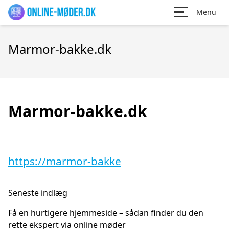
Menu
Marmor-bakke.dk
Marmor-bakke.dk
https://marmor-bakke
Seneste indlæg
Få en hurtigere hjemmeside – sådan finder du den
rette ekspert via online møder