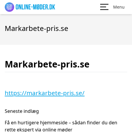
Menu
Markarbete-pris.se
Markarbete-pris.se
https://markarbete-pris.se/
Seneste indlæg
Få en hurtigere hjemmeside – sådan finder du den
rette ekspert via online møder