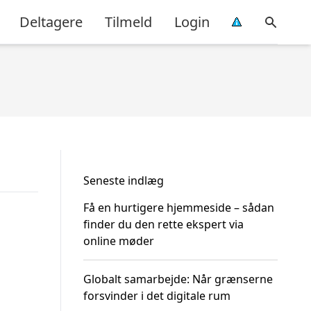
Deltagere
Tilmeld
Login
Seneste indlæg
Få en hurtigere hjemmeside – sådan
finder du den rette ekspert via
online møder
Globalt samarbejde: Når grænserne
forsvinder i det digitale rum