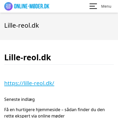
Menu
Lille-reol.dk
Lille-reol.dk
https://lille-reol.dk/
Seneste indlæg
Få en hurtigere hjemmeside – sådan finder du den
rette ekspert via online møder