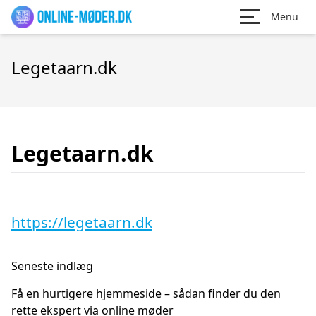
Menu
Legetaarn.dk
Legetaarn.dk
https://legetaarn.dk
Seneste indlæg
Få en hurtigere hjemmeside – sådan finder du den
rette ekspert via online møder