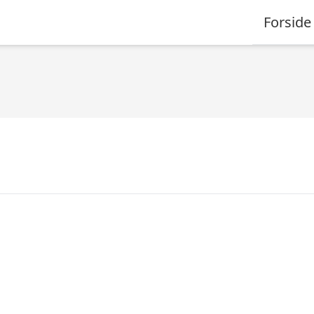
Forside