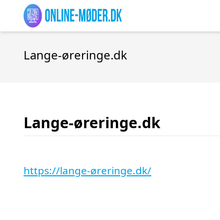
Lange-øreringe.dk
Lange-øreringe.dk
https://lange-øreringe.dk/