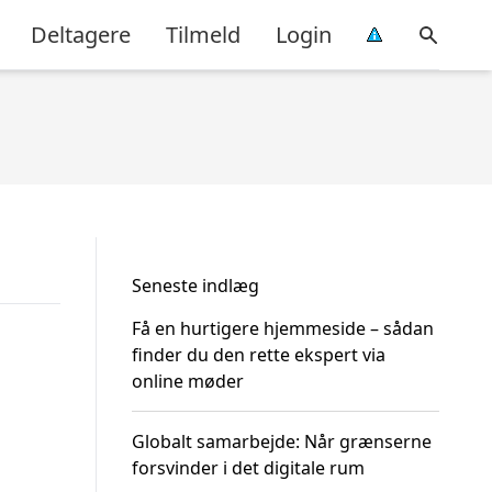
Deltagere
Tilmeld
Login
Seneste indlæg
Få en hurtigere hjemmeside – sådan
finder du den rette ekspert via
online møder
Globalt samarbejde: Når grænserne
forsvinder i det digitale rum