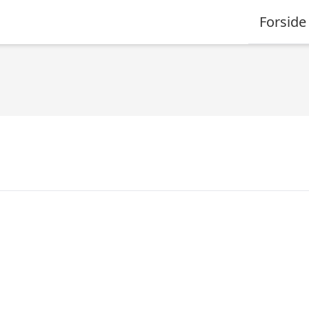
Forside