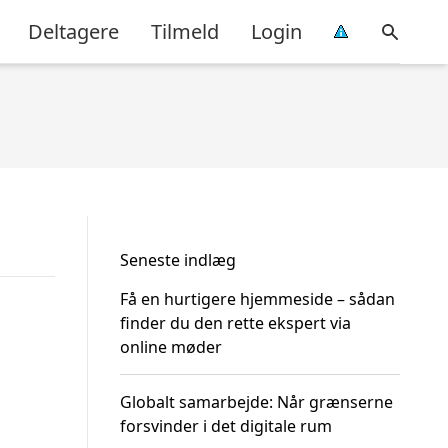
Deltagere
Tilmeld
Login
Seneste indlæg
Få en hurtigere hjemmeside – sådan
finder du den rette ekspert via
online møder
Globalt samarbejde: Når grænserne
forsvinder i det digitale rum