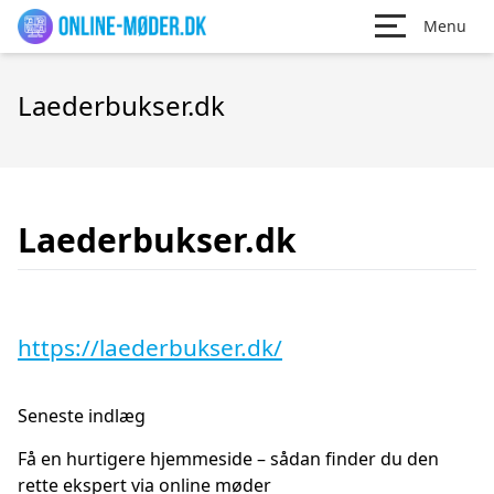
Menu
Laederbukser.dk
Laederbukser.dk
https://laederbukser.dk/
Seneste indlæg
Få en hurtigere hjemmeside – sådan finder du den
rette ekspert via online møder