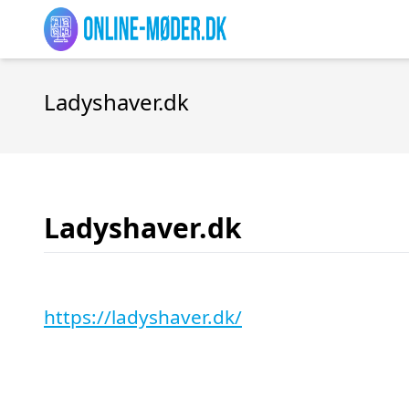
Ladyshaver.dk
Ladyshaver.dk
https://ladyshaver.dk/