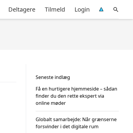
Deltagere
Tilmeld
Login
Seneste indlæg
Få en hurtigere hjemmeside – sådan
finder du den rette ekspert via
online møder
Globalt samarbejde: Når grænserne
forsvinder i det digitale rum