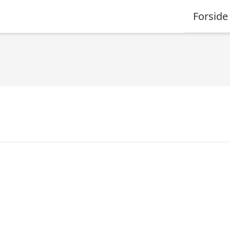
Forside