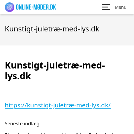
Menu
Kunstigt-juletræ-med-lys.dk
Kunstigt-juletræ-med-
lys.dk
https://kunstigt-juletræ-med-lys.dk/
Seneste indlæg