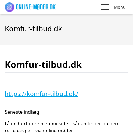
Menu
Komfur-tilbud.dk
Komfur-tilbud.dk
https://komfur-tilbud.dk/
Seneste indlæg
Få en hurtigere hjemmeside – sådan finder du den
rette ekspert via online møder