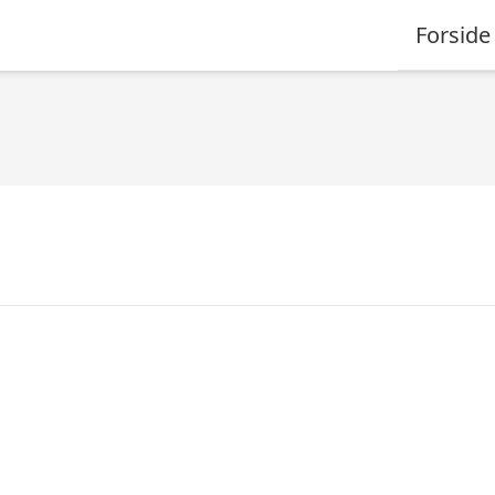
Forside