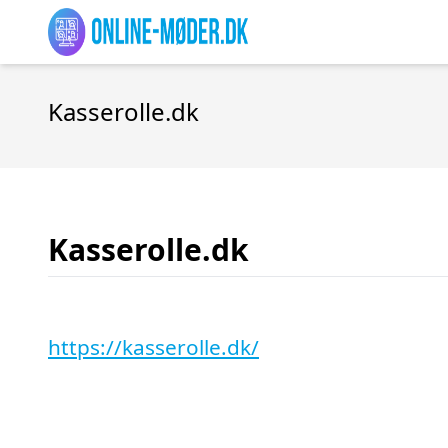
Kasserolle.dk
Kasserolle.dk
https://kasserolle.dk/