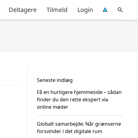
Deltagere
Tilmeld
Login
Seneste indlæg
Få en hurtigere hjemmeside – sådan
finder du den rette ekspert via
online møder
Globalt samarbejde: Når grænserne
forsvinder i det digitale rum