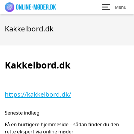
Menu
Kakkelbord.dk
Kakkelbord.dk
https://kakkelbord.dk/
Seneste indlæg
Få en hurtigere hjemmeside – sådan finder du den
rette ekspert via online møder