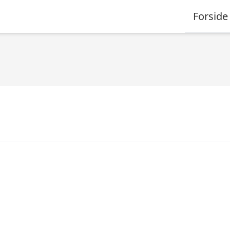
Forside