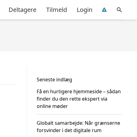
Deltagere
Tilmeld
Login
Seneste indlæg
Få en hurtigere hjemmeside – sådan
finder du den rette ekspert via
online møder
Globalt samarbejde: Når grænserne
forsvinder i det digitale rum