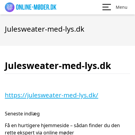
Menu
Julesweater-med-lys.dk
Julesweater-med-lys.dk
https://julesweater-med-lys.dk/
Seneste indlæg
Få en hurtigere hjemmeside – sådan finder du den
rette ekspert via online møder