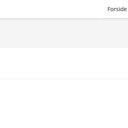
Forside