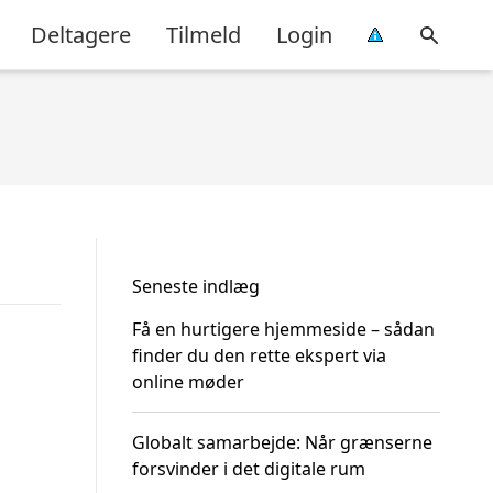
Deltagere
Tilmeld
Login
Seneste indlæg
Få en hurtigere hjemmeside – sådan
finder du den rette ekspert via
online møder
Globalt samarbejde: Når grænserne
forsvinder i det digitale rum