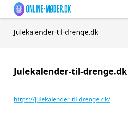
Julekalender-til-drenge.dk
Julekalender-til-drenge.dk
https://julekalender-til-drenge.dk/