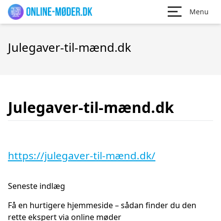
Menu
Julegaver-til-mænd.dk
Julegaver-til-mænd.dk
https://julegaver-til-mænd.dk/
Seneste indlæg
Få en hurtigere hjemmeside – sådan finder du den
rette ekspert via online møder