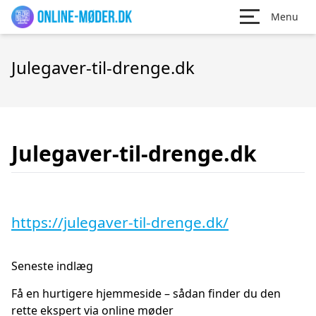
Menu
Julegaver-til-drenge.dk
Julegaver-til-drenge.dk
https://julegaver-til-drenge.dk/
Seneste indlæg
Få en hurtigere hjemmeside – sådan finder du den
rette ekspert via online møder