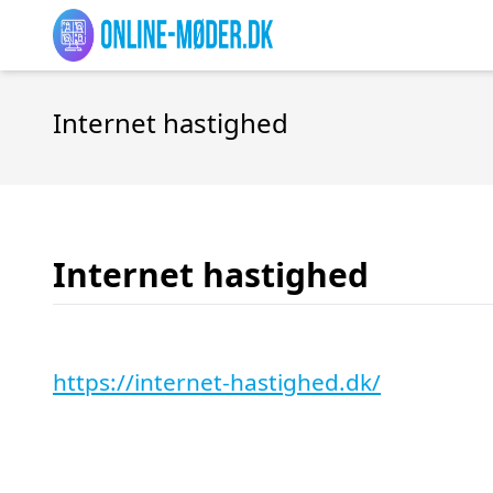
Internet hastighed
Internet hastighed
https://internet-hastighed.dk/