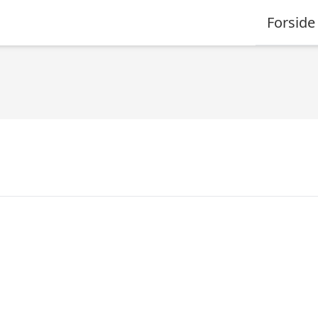
Forside