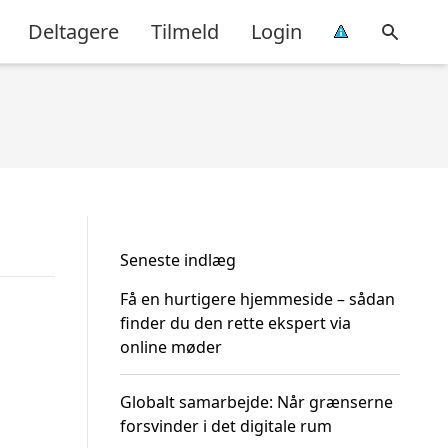
Deltagere
Tilmeld
Login
Seneste indlæg
Få en hurtigere hjemmeside – sådan
finder du den rette ekspert via
online møder
Globalt samarbejde: Når grænserne
forsvinder i det digitale rum