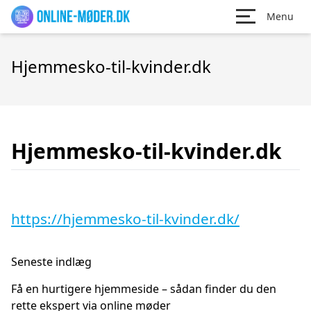
Menu
Hjemmesko-til-kvinder.dk
Hjemmesko-til-kvinder.dk
https://hjemmesko-til-kvinder.dk/
Seneste indlæg
Få en hurtigere hjemmeside – sådan finder du den
rette ekspert via online møder