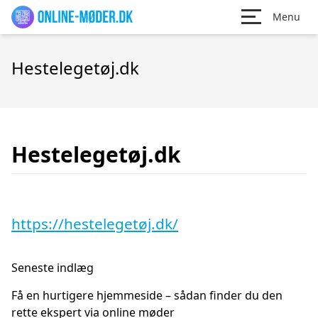
Menu
Hestelegetøj.dk
Hestelegetøj.dk
https://hestelegetøj.dk/
Seneste indlæg
Få en hurtigere hjemmeside – sådan finder du den
rette ekspert via online møder