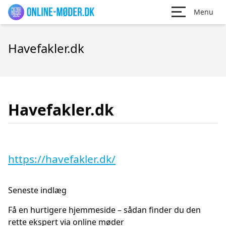
Menu
Havefakler.dk
Havefakler.dk
https://havefakler.dk/
Seneste indlæg
Få en hurtigere hjemmeside – sådan finder du den
rette ekspert via online møder