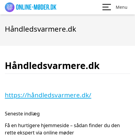
Menu
Håndledsvarmere.dk
Håndledsvarmere.dk
https://håndledsvarmere.dk/
Seneste indlæg
Få en hurtigere hjemmeside – sådan finder du den
rette ekspert via online møder