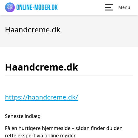
Menu
Haandcreme.dk
Haandcreme.dk
https://haandcreme.dk/
Seneste indlæg
Få en hurtigere hjemmeside – sådan finder du den
rette ekspert via online møder