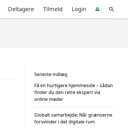
Deltagere
Tilmeld
Login
Seneste indlæg
Få en hurtigere hjemmeside – sådan
finder du den rette ekspert via
online møder
Globalt samarbejde: Når grænserne
forsvinder i det digitale rum