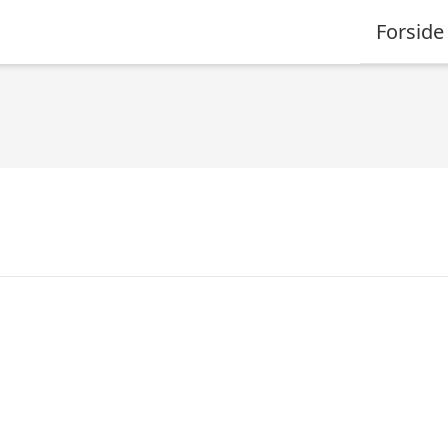
Forside