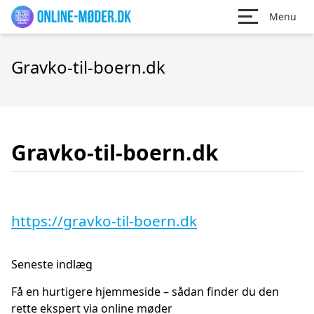
Menu
Gravko-til-boern.dk
Gravko-til-boern.dk
https://gravko-til-boern.dk
Seneste indlæg
Få en hurtigere hjemmeside – sådan finder du den
rette ekspert via online møder