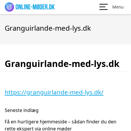
Menu
Granguirlande-med-lys.dk
Granguirlande-med-lys.dk
https://granguirlande-med-lys.dk/
Seneste indlæg
Få en hurtigere hjemmeside – sådan finder du den
rette ekspert via online møder