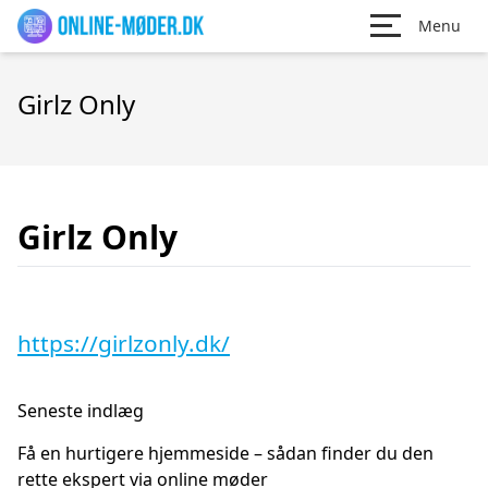
Menu
Girlz Only
Girlz Only
https://girlzonly.dk/
Seneste indlæg
Få en hurtigere hjemmeside – sådan finder du den
rette ekspert via online møder