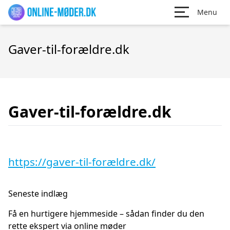
Menu
Gaver-til-forældre.dk
Gaver-til-forældre.dk
https://gaver-til-forældre.dk/
Seneste indlæg
Få en hurtigere hjemmeside – sådan finder du den
rette ekspert via online møder