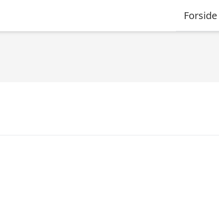
Forside