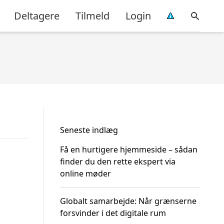
Deltagere
Tilmeld
Login
Seneste indlæg
Få en hurtigere hjemmeside – sådan
finder du den rette ekspert via
online møder
Globalt samarbejde: Når grænserne
forsvinder i det digitale rum