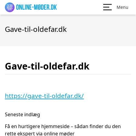
Menu
Gave-til-oldefar.dk
Gave-til-oldefar.dk
https://gave-til-oldefar.dk/
Seneste indlæg
Få en hurtigere hjemmeside – sådan finder du den
rette ekspert via online møder