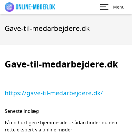
Menu
Gave-til-medarbejdere.dk
Gave-til-medarbejdere.dk
https://gave-til-medarbejdere.dk/
Seneste indlæg
Få en hurtigere hjemmeside – sådan finder du den
rette ekspert via online møder