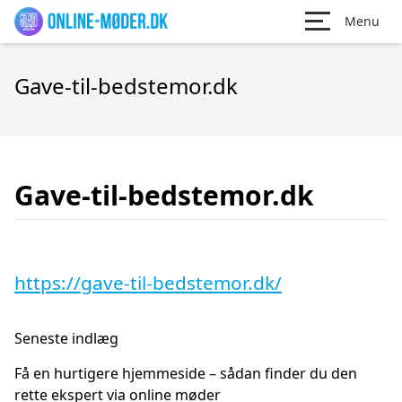
Menu
Gave-til-bedstemor.dk
Gave-til-bedstemor.dk
https://gave-til-bedstemor.dk/
Seneste indlæg
Få en hurtigere hjemmeside – sådan finder du den
rette ekspert via online møder