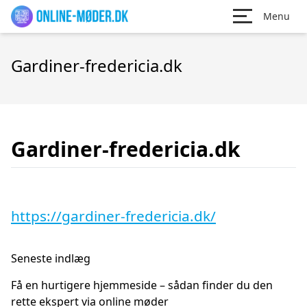
Menu
Gardiner-fredericia.dk
Gardiner-fredericia.dk
https://gardiner-fredericia.dk/
Seneste indlæg
Få en hurtigere hjemmeside – sådan finder du den
rette ekspert via online møder