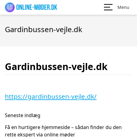
Menu
Gardinbussen-vejle.dk
Gardinbussen-vejle.dk
https://gardinbussen-vejle.dk/
Seneste indlæg
Få en hurtigere hjemmeside – sådan finder du den
rette ekspert via online møder