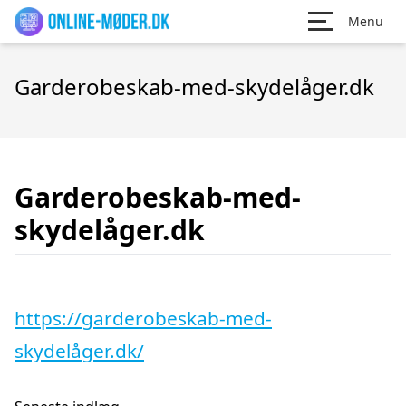
Menu
Garderobeskab-med-skydelåger.dk
Garderobeskab-med-
skydelåger.dk
https://garderobeskab-med-
skydelåger.dk/