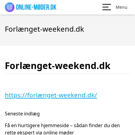
Menu
Forlænget-weekend.dk
Forlænget-weekend.dk
https://forlænget-weekend.dk/
Seneste indlæg
Få en hurtigere hjemmeside – sådan finder du den
rette ekspert via online møder