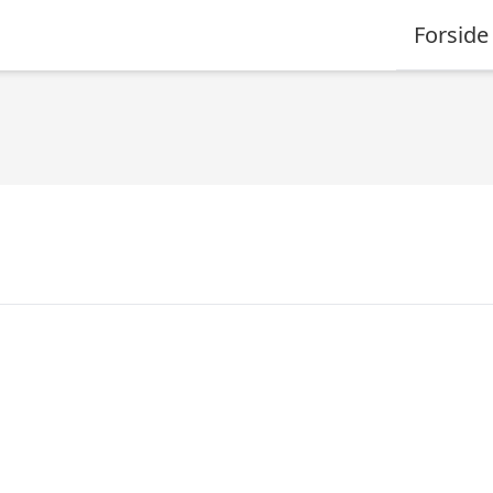
Forside