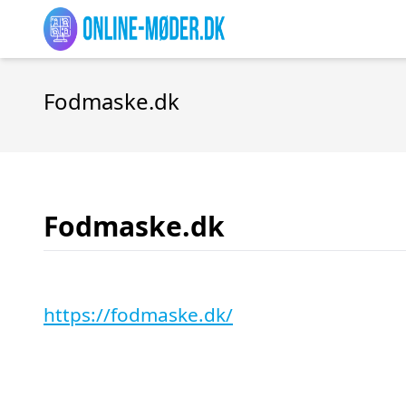
Fodmaske.dk
Fodmaske.dk
https://fodmaske.dk/