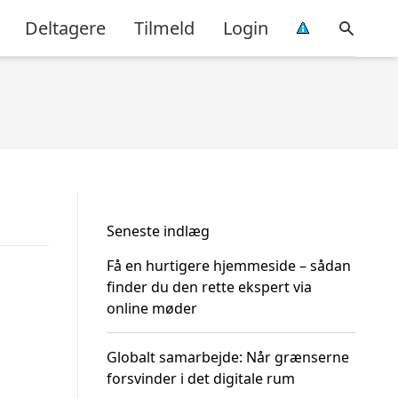
Deltagere
Tilmeld
Login
Seneste indlæg
Få en hurtigere hjemmeside – sådan
finder du den rette ekspert via
online møder
Globalt samarbejde: Når grænserne
forsvinder i det digitale rum